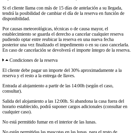
Si el cliente llama con más de 15 días de antelación a su llegada,
tendrá la posibilidad de cambiar el día de la reserva en función de
disponibilidad.
Por causas meteorológicas, técnicas o de causa mayor, el
establecimiento se guarda el derecho a cancelar cualquier reserva
pudiendo optar entre reubicar la reserva en una nueva fecha
posterior una vez finalizado el impedimento o en su caso cancelarla.
En caso de cancelación se devolverá el importe íntegro de la reserva.
Condiciones de la reserva
El cliente debe pagar un importe del 30% aproximadamente a la
reserva y el resto a la entrega de llaves.
Entrada al alojamiento a partir de las 14:00h (según el caso,
consultar).
Salida del alojamiento a las 12:00h. Si abandona la casa fuera del
horario establecido, podrá suponer cargos adicionales (consultar en
cualquier caso).
No está permitido fumar en el interior de las lunas.
No están permitidas las mascotas en las lunas, para el resto de