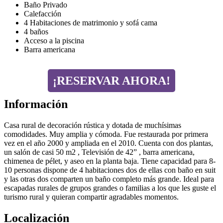
Baño Privado
Calefacción
4 Habitaciones de matrimonio y sofá cama
4 baños
Acceso a la piscina
Barra americana
¡RESERVAR AHORA!
Información
Casa rural de decoración rústica y dotada de muchísimas
comodidades. Muy amplia y cómoda. Fue restaurada por primera
vez en el año 2000 y ampliada en el 2010. Cuenta con dos plantas,
un salón de casi 50 m2 , Televisión de 42” , barra americana,
chimenea de pélet, y aseo en la planta baja. Tiene capacidad para 8-
10 personas dispone de 4 habitaciones dos de ellas con baño en suit
y las otras dos comparten un baño completo más grande. Ideal para
escapadas rurales de grupos grandes o familias a los que les guste el
turismo rural y quieran compartir agradables momentos.
Localización