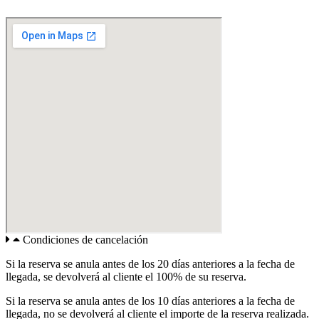
Condiciones de cancelación
Si la reserva se anula antes de los 20 días anteriores a la fecha de
llegada, se devolverá al cliente el 100% de su reserva.
Si la reserva se anula antes de los 10 días anteriores a la fecha de
llegada, no se devolverá al cliente el importe de la reserva realizada.