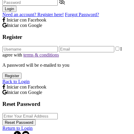
Login
Need an account? Register here!
Forgot Password?
Iniciar con Facebook
Iniciar con Google
Register
I
agree with
terms & conditions
A password will be e-mailed to you
Register
Back to Login
Iniciar con Facebook
Iniciar con Google
Reset Password
Reset Password
Return to Login