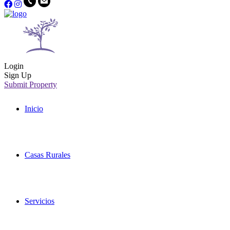
Login
Sign Up
Submit Property
Inicio
Casas Rurales
Servicios