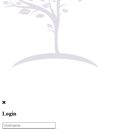
Login