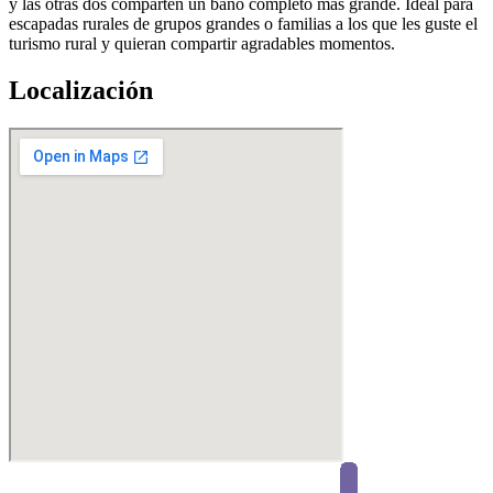
y las otras dos comparten un baño completo más grande. Ideal para
escapadas rurales de grupos grandes o familias a los que les guste el
turismo rural y quieran compartir agradables momentos.
Localización