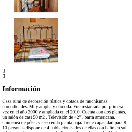
Información
Casa rural de decoración rústica y dotada de muchísimas
comodidades. Muy amplia y cómoda. Fue restaurada por primera
vez en el año 2000 y ampliada en el 2010. Cuenta con dos plantas,
un salón de casi 50 m2 , Televisión de 42” , barra americana,
chimenea de pélet, y aseo en la planta baja. Tiene capacidad para 8-
10 personas dispone de 4 habitaciones dos de ellas con baño en suit