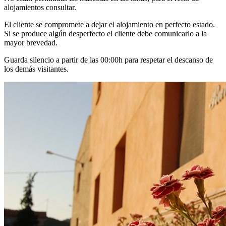
alojamientos consultar.
El cliente se compromete a dejar el alojamiento en perfecto estado.
Si se produce algún desperfecto el cliente debe comunicarlo a la
mayor brevedad.
Guarda silencio a partir de las 00:00h para respetar el descanso de
los demás visitantes.