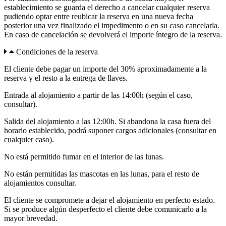
establecimiento se guarda el derecho a cancelar cualquier reserva
pudiendo optar entre reubicar la reserva en una nueva fecha
posterior una vez finalizado el impedimento o en su caso cancelarla.
En caso de cancelación se devolverá el importe íntegro de la reserva.
Condiciones de la reserva
El cliente debe pagar un importe del 30% aproximadamente a la
reserva y el resto a la entrega de llaves.
Entrada al alojamiento a partir de las 14:00h (según el caso,
consultar).
Salida del alojamiento a las 12:00h. Si abandona la casa fuera del
horario establecido, podrá suponer cargos adicionales (consultar en
cualquier caso).
No está permitido fumar en el interior de las lunas.
No están permitidas las mascotas en las lunas, para el resto de
alojamientos consultar.
El cliente se compromete a dejar el alojamiento en perfecto estado.
Si se produce algún desperfecto el cliente debe comunicarlo a la
mayor brevedad.